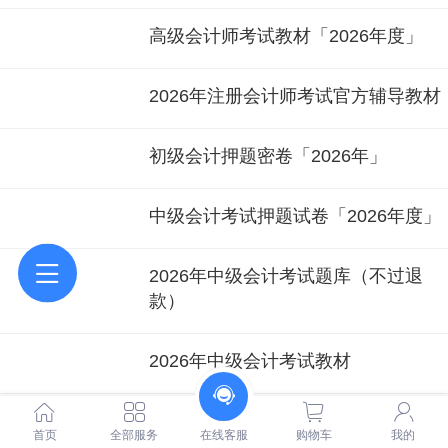
高级会计师考试教材「2026年度」
2026年注册会计师考试官方辅导教材
初级会计押题密卷「2026年」
中级会计考试押题试卷「2026年度」
2026年中级会计考试题库（不过退
款）
2026年中级会计考试教材
初级会计考试题库（不过退款）
首页
全部服务
在线客服
购物车
我的