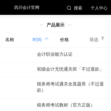
四川会计官网
搜索
个人中心
产品展示
名称
时间
价格
筛选
会计职业能力认证
初级会计无忧通关班「不过退款」
税务师考试通关全真题库（不过退
款）
税务师考试教材（官方正版）