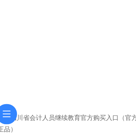
二、四川省会计人员继续教育官方购买入口（官
正品）