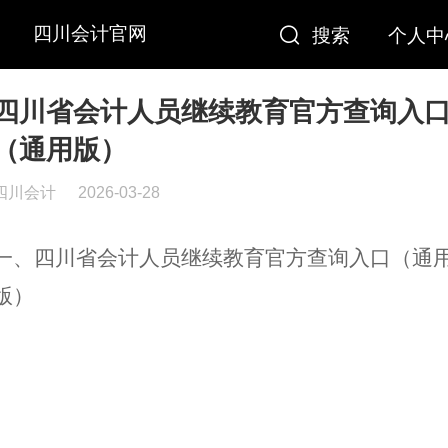
四川会计官网
搜索
个人中
四川省会计人员继续教育官方查询入
（通用版）
四川会计
2026-03-28
一、四川省会计人员继续教育官方查询入口（通
版）